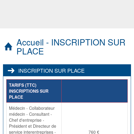
Accueil - INSCRIPTION SUR
PLACE
INSCRIPTION SUR PLACE
TARIFS (TTC)
INSCRIPTIONS SUR
PLACE
Médecin - Collaborateur
médecin - Consultant -
Chef d'entreprise -
Président et Directeur de
service interentreprises -
760 €