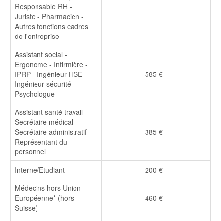
Responsable RH -
Juriste - Pharmacien -
Autres fonctions cadres
de l'entreprise
Assistant social -
Ergonome - Infirmière -
IPRP - Ingénieur HSE -
585 €
Ingénieur sécurité -
Psychologue
Assistant santé travail -
Secrétaire médical -
Secrétaire administratif -
385 €
Représentant du
personnel
Interne/Etudiant
200 €
Médecins hors Union
Européenne* (hors
460 €
Suisse)