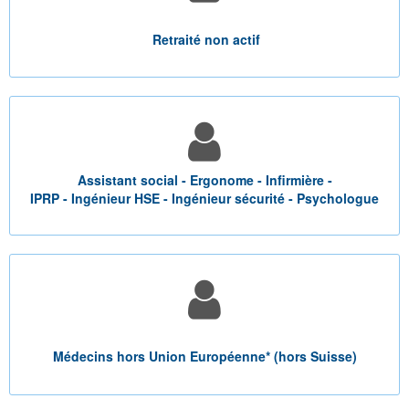
Retraité non actif
Assistant social - Ergonome - Infirmière -
IPRP - Ingénieur HSE - Ingénieur sécurité - Psychologue
Médecins hors Union Européenne* (hors Suisse)