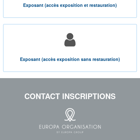
Exposant (accès exposition et restauration)
Exposant (accès exposition sans restauration)
CONTACT INSCRIPTIONS