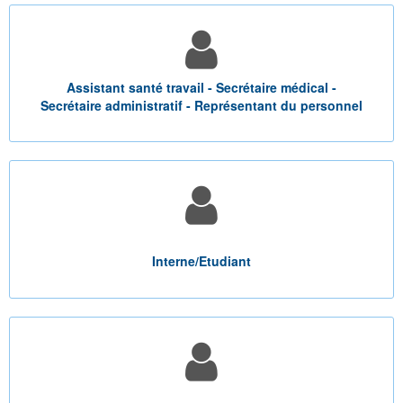
Assistant santé travail - Secrétaire médical -
Secrétaire administratif - Représentant du personnel
Interne/Etudiant